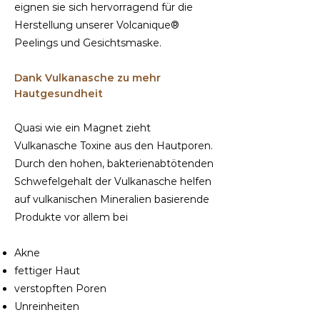
eignen sie sich hervorragend für die
Herstellung unserer Volcanique®
Peelings und Gesichtsmaske.
Dank Vulkanasche zu mehr
Hautgesundheit
Quasi wie ein Magnet zieht
Vulkanasche Toxine aus den Hautporen.
Durch den hohen, bakterienabtötenden
Schwefelgehalt der Vulkanasche helfen
auf vulkanischen Mineralien basierende
Produkte vor allem bei
Akne
fettiger Haut
verstopften Poren
Unreinheiten