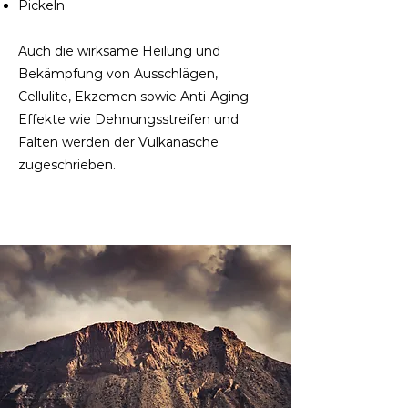
Pickeln
Auch die wirksame Heilung und
Bekämpfung von Ausschlägen,
Cellulite, Ekzemen sowie Anti-Aging-
Effekte wie Dehnungsstreifen und
Falten werden der Vulkanasche
zugeschrieben.