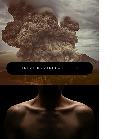
JETZT BESTELLEN