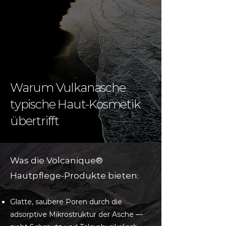
Warum Vulkanasche
typische Haut-Kosmetik
übertrifft
Was die Volcanique®
Hautpflege-Produkte bieten:
Glatte, saubere Poren durch die
adsorptive Mikrostruktur der Asche —