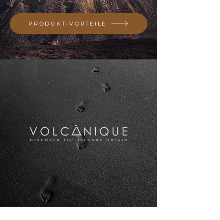
PRODUKT-VORTEILE