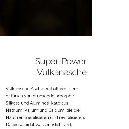
Super-Power
Vulkanasche
Vulkanische Asche enthält vor allem
natürlich vorkommende amorphe
Silikate und Aluminosilikate aus
Natrium, Kalium und Calcium, die die
Haut remineralisieren und revitalisieren.
Da diese nicht wasserlöslich sind,