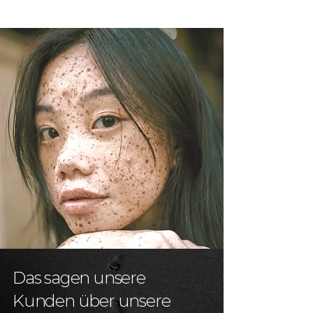
Das sagen unsere
Kunden über unsere