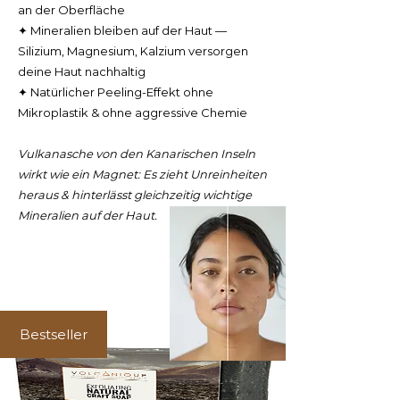
an der Oberfläche
✦ Mineralien bleiben auf der Haut —
Silizium, Magnesium, Kalzium versorgen
deine Haut nachhaltig
✦ Natürlicher Peeling-Effekt ohne
Mikroplastik & ohne aggressive Chemie
Vulkanasche von den Kanarischen Inseln
wirkt wie ein Magnet: Es zieht Unreinheiten
heraus & hinterlässt gleichzeitig wichtige
Mineralien auf der Haut.
Bestseller