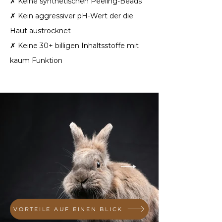
✗ Keine synthetischen Peeling-Beads
✗ Kein aggressiver pH-Wert der die
Haut austrocknet
✗ Keine 30+ billigen Inhaltsstoffe mit
kaum Funktion
VORTEILE AUF EINEN BLICK