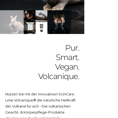
Pur.
Smart.
Vegan.
Volcanique.
Nutzen Sie mit der innovativen ScinCare
Linie Volcanique® die natürliche Heilkraft
der Vulkane für sich - Die vulkanischen
Gesicht- & Körperpflege-Produkte