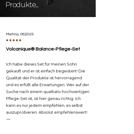
Produkte...
Martina, 08|2025
Volcanique® Balance-Pflege-Set
Ich habe dieses Set für meinen Sohn
gekauft und er ist einfach begeistert! Die
Qualität der Produkte ist hervorragend
und es erfüllt alle Erwartungen. Wer auf der
Suche nach einem qualitativ hochwertigen
Pflege-Set ist, ist hier genau richtig. Ich
kann es nur jedem empfehlen, es selbst
auszuprobieren. Absolut empfehlenswert!
—