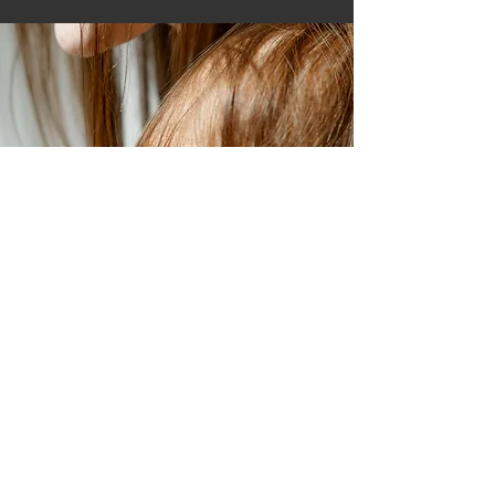
Bestseller