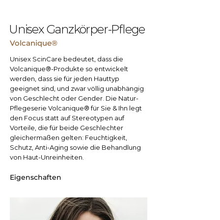
Unisex Ganzkörper-Pflege
Volcanique®
Unisex ScinCare bedeutet, dass die
Volcanique®-Produkte so entwickelt
werden, dass sie für jeden Hauttyp
geeignet sind, und zwar völlig unabhängig
von Geschlecht oder Gender. Die Natur-
Pflegeserie Volcanique® für Sie & Ihn legt
den Focus statt auf Stereotypen auf
Vorteile, die für beide Geschlechter
gleichermaßen gelten: Feuchtigkeit,
Schutz, Anti-Aging sowie die Behandlung
von Haut-Unreinheiten.
Eigenschaften