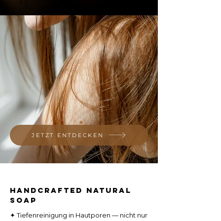
JETZT ENTDECKEN
HANDCRAFTED NATURAL
SOAP
✦ Tiefenreinigung in Hautporen — nicht nur