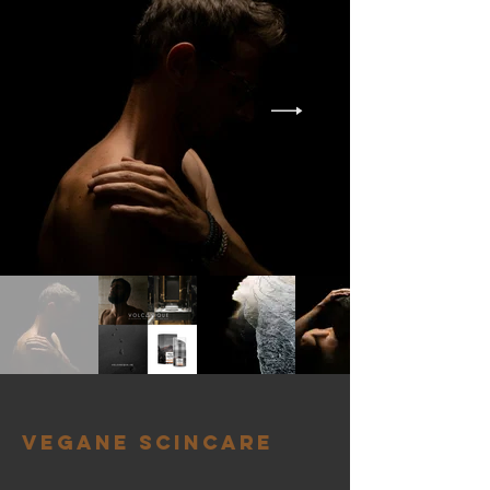
VEGANE SCINCARE