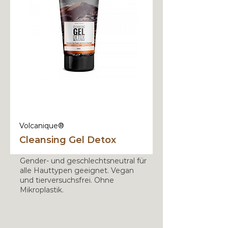
Volcanique®
Cleansing Gel Detox
Gender- und geschlechtsneutral für
alle Hauttypen geeignet. Vegan
und tierversuchsfrei. Ohne
Mikroplastik.