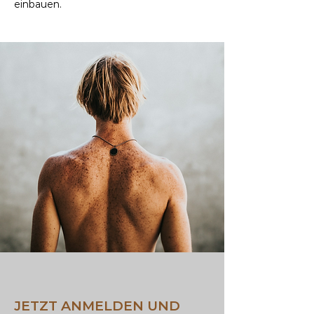
einbauen.
JETZT ANMELDEN UND