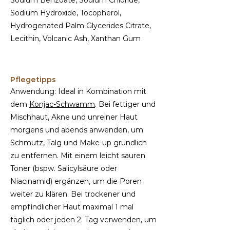
Sodium Hydroxide, Tocopherol,
Hydrogenated Palm Glycerides Citrate,
Lecithin, Volcanic Ash, Xanthan Gum
Pflegetipps
Anwendung: Ideal in Kombination mit
dem
Konjac-Schwamm
. Bei fettiger und
Mischhaut, Akne und unreiner Haut
morgens und abends anwenden, um
Schmutz, Talg und Make-up gründlich
zu entfernen. Mit einem leicht sauren
Toner (bspw. Salicylsäure oder
Niacinamid) ergänzen, um die Poren
weiter zu klären. Bei trockener und
empfindlicher Haut maximal 1 mal
täglich oder jeden 2. Tag verwenden, um