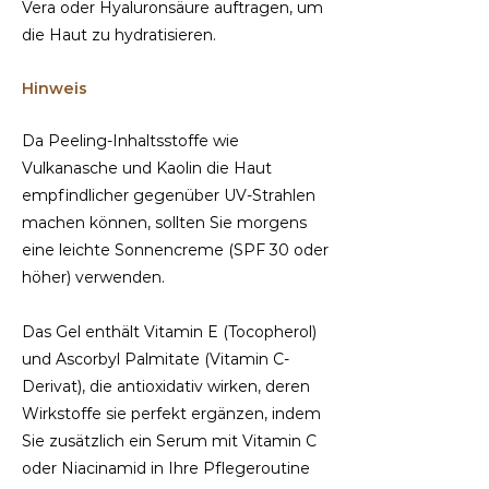
Vera oder Hyaluronsäure auftragen, um
die Haut zu hydratisieren.
Hinweis
Da Peeling-Inhaltsstoffe wie
Vulkanasche und Kaolin die Haut
empfindlicher gegenüber UV-Strahlen
machen können, sollten Sie morgens
eine leichte Sonnencreme (SPF 30 oder
höher) verwenden.
Das Gel enthält Vitamin E (Tocopherol)
und Ascorbyl Palmitate (Vitamin C-
Derivat), die antioxidativ wirken, deren
Wirkstoffe sie perfekt ergänzen, indem
Sie zusätzlich ein Serum mit Vitamin C
oder Niacinamid in Ihre Pflegeroutine