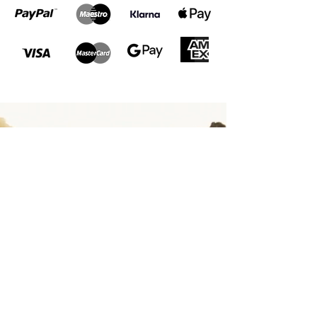
SICHERE ZAHLUNG