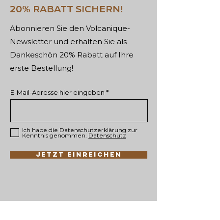
20% RABATT SICHERN!
Abonnieren Sie den Volcanique-
Newsletter und erhalten Sie als
Dankeschön 20% Rabatt auf Ihre
erste Bestellung!
E-Mail-Adresse hier eingeben
Ich habe die Datenschutzerklärung zur
Kenntnis genommen.
Datenschutz
JETZT EINREICHEN