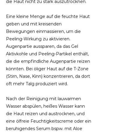
die Haut nicht zu stark auszutrocknen.
Eine kleine Menge auf die feuchte Haut
geben und mit kreisenden
Bewegungen einmassieren, um die
Peeling-Wirkung zu aktivieren.
Augenpartie aussparen, da das Gel
Aktivkohle und Peeling-Partikel enthält,
die die empfindliche Augenpartie reizen
könnten. Bei öliger Haut auf die T-Zone
(Stirn, Nase, Kinn) konzentrieren, da dort
oft mehr Talg produziert wird.
Nach der Reinigung mit lauwarmen
Wasser abspülen, heißes Wasser kann
die Haut reizen und austrocknen, und
eine ölfreie Feuchtigkeitscreme oder ein
beruhigendes Serum bspw. mit Aloe