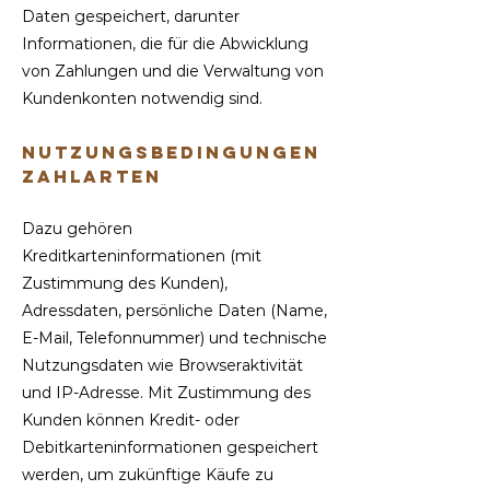
Daten gespeichert, darunter
Informationen, die für die Abwicklung
von Zahlungen und die Verwaltung von
Kundenkonten notwendig sind.
Nutzungsbedingungen
Zahlarten
Dazu gehören
Kreditkarteninformationen (mit
Zustimmung des Kunden),
Adressdaten, persönliche Daten (Name,
E-Mail, Telefonnummer) und technische
Nutzungsdaten wie Browseraktivität
und IP-Adresse. Mit
Zustimmung des
Kunden können Kredit- oder
Debitkarteninformationen gespeichert
werden, um zukünftige Käufe zu