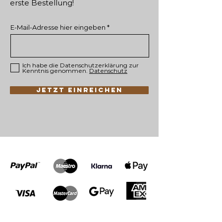
erste Bestellung!
E-Mail-Adresse hier eingeben
Ich habe die Datenschutzerklärung zur
Kenntnis genommen.
Datenschutz
JETZT EINREICHEN