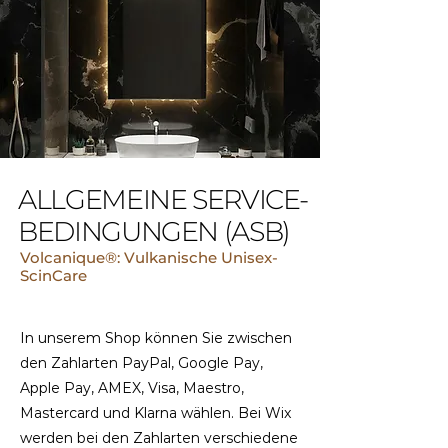
ALLGEMEINE SERVICE-
BEDINGUNGEN (ASB)
Volcanique®: Vulkanische Unisex-
ScinCare
In unserem Shop können Sie zwischen
den Zahlarten PayPal, Google Pay,
Apple Pay, AMEX, Visa, Maestro,
Mastercard und Klarna wählen. Bei Wix
werden bei den Zahlarten verschiedene