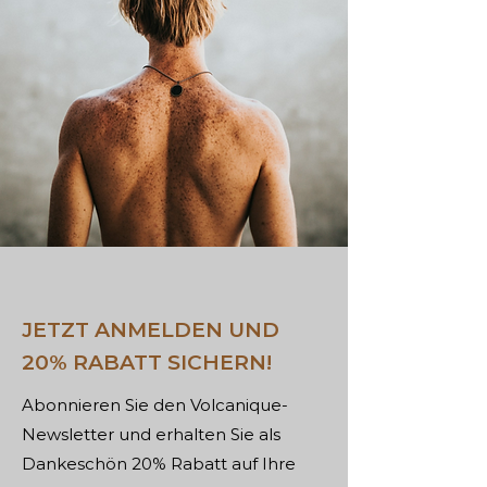
JETZT ANMELDEN UND
20% RABATT SICHERN!
Abonnieren Sie den Volcanique-
Newsletter und erhalten Sie als
Dankeschön 20% Rabatt auf Ihre