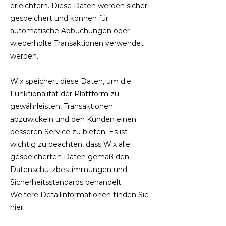
erleichtern. Diese Daten werden sicher
gespeichert und können für
automatische Abbuchungen oder
wiederholte Transaktionen verwendet
werden.
Wix speichert diese Daten, um die
Funktionalität der Plattform zu
gewährleisten, Transaktionen
abzuwickeln und den Kunden einen
besseren Service zu bieten. Es ist
wichtig zu beachten, dass Wix alle
gespeicherten Daten gemäß den
Datenschutzbestimmungen und
Sicherheitsstandards behandelt.
Weitere Detailinformationen finden Sie
hier: