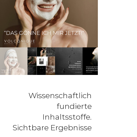
Wissenschaftlich
fundierte
Inhaltsstoffe.
Sichtbare Ergebnisse