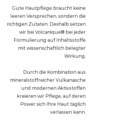
​Gute Hautpflege braucht keine
leeren Versprechen, sondern die
richtigen Zutaten. Deshalb setzen
wir bei Volcanique® bei jeder
Formulierung auf Inhaltsstoffe
mit wissenschaftlich belegter
Wirkung.
Durch die Kombination aus
mineralstoffreicher Vulkanasche
und modernen Aktivstoffen
kreieren wir Pflege, auf deren
Power sich Ihre Haut täglich
verlassen kann.