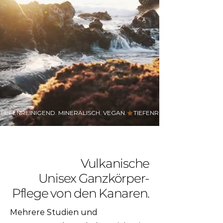
TIEFENREINIGEND. MINERALISCH. VEGAN.
Vulkanische
Unisex Ganzkörper-
Pflege von den Kanaren.
Mehrere Studien und