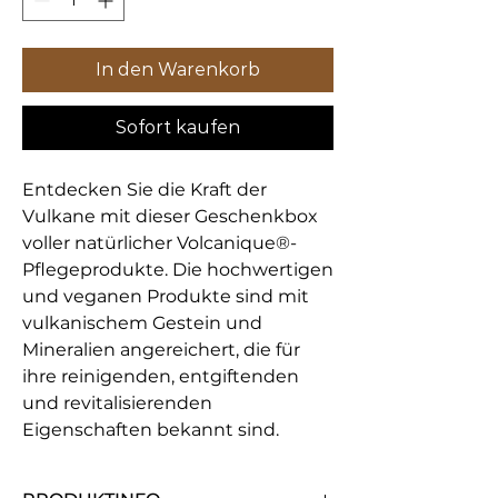
In den Warenkorb
Sofort kaufen
Entdecken Sie die Kraft der
Vulkane mit dieser Geschenkbox
voller natürlicher Volcanique®-
Pflegeprodukte. Die hochwertigen
und veganen Produkte sind mit
vulkanischem Gestein und
Mineralien angereichert, die für
ihre reinigenden, entgiftenden
und revitalisierenden
Eigenschaften bekannt sind.