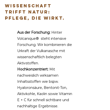
Wissenschaft
trifft Natur:
Pflege, die wirkt.
Aus der Forschung:
Hinter
Volcanique® steht intensive
Forschung. Wir kombinieren die
Urkraft der Vulkanasche mit
wissenschaftlich belegten
Aktivstoffen.
Hochkonzentriert:
Mit
nachweislich wirksamen
Inhaltsstoffen wie bspw.
Hyaloronsäure, Bentonit-Ton,
Aktivkohle, Kaolin sowie Vitamin
E + C für schnell sichtbare und
nachhaltige Ergebnisse.