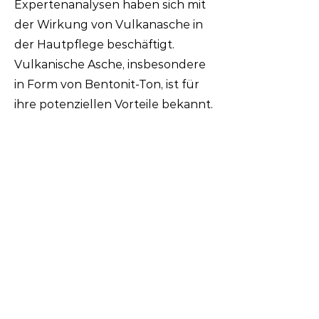
Expertenanalysen haben sich mit
der Wirkung von Vulkanasche in
der Hautpflege beschäftigt.
Vulkanische Asche, insbesondere
in Form von Bentonit-Ton, ist für
ihre potenziellen Vorteile bekannt.