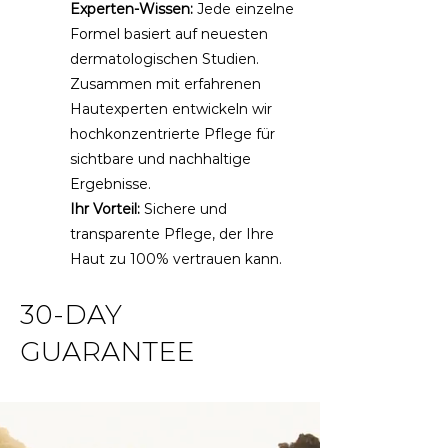
Experten-Wissen:
Jede einzelne
Formel basiert auf neuesten
dermatologischen Studien.
Zusammen mit erfahrenen
Hautexperten entwickeln wir
hochkonzentrierte Pflege für
sichtbare und nachhaltige
Ergebnisse.
Ihr Vorteil:
Sichere und
transparente Pflege, der Ihre
Haut zu 100% vertrauen kann.
30-DAY
GUARANTEE